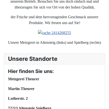
unserem Betrieb. Besuchen Sie uns doch einfach mal und
überzeugen Sie sich vor Ort von der hohen Qualität,
der Frische und dem hervorragenden Geschmack unserer
Produkte. Wir freuen uns auf Sie!
Unsere Metzgerei in Altensteig (links) und Spielberg (rechts)
Unsere Standorte
Hier finden Sie uns:
Metzgerei Theurer
Martin Theurer
Lutherstr. 2
72213 Altensteig Spielberg