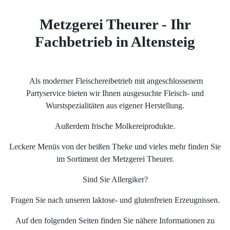
Metzgerei Theurer - Ihr
Fachbetrieb in Altensteig
Als moderner Fleischereibetrieb mit angeschlossenem
Partyservice bieten wir Ihnen ausgesuchte Fleisch- und
Wurstspezialitäten aus eigener Herstellung.
Außerdem frische Molkereiprodukte.
Leckere Menüs von der heißen Theke und vieles mehr finden Sie
im Sortiment der Metzgerei Theurer.
Sind Sie Allergiker?
Fragen Sie nach unseren laktose- und glutenfreien Erzeugnissen.
Auf den folgenden Seiten finden Sie nähere Informationen zu