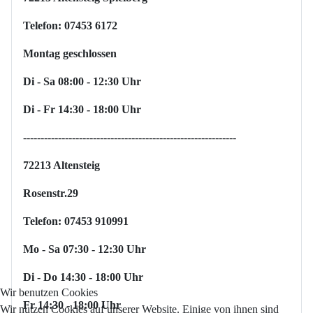
Telefon: 07453 6172
Montag geschlossen
Di - Sa 08:00 - 12:30 Uhr
Di - Fr 14:30 - 18:00 Uhr
-------------------------------------------------------------
72213 Altensteig
Rosenstr.29
Telefon: 07453 910991
Mo - Sa 07:30 - 12:30 Uhr
Di - Do 14:30 - 18:00 Uhr
Wir benutzen Cookies
Fr 14:30 - 18:00 Uhr
Wir nutzen Cookies auf unserer Website. Einige von ihnen sind